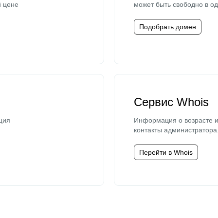
й цене
может быть свободно в од
Подобрать домен
Сервис Whois
ция
Информация о возрасте и
контакты администратора
Перейти в Whois