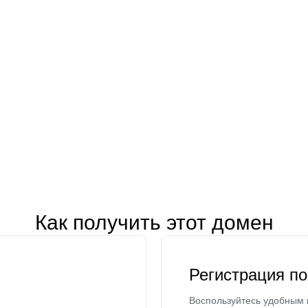
Как получить этот домен
Регистрация п
Воспользуйтесь удобным