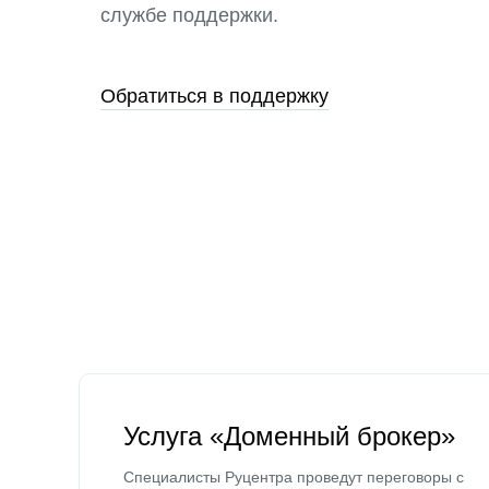
службе поддержки.
Обратиться в поддержку
Услуга «Доменный брокер»
Специалисты Руцентра проведут переговоры с