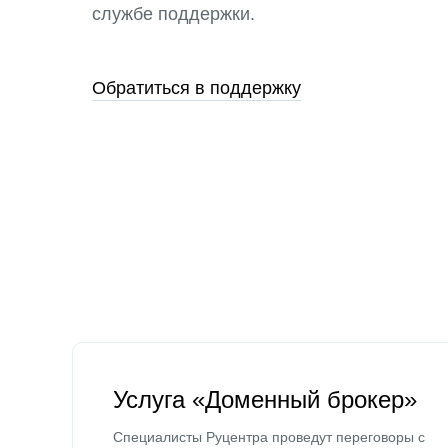
службе поддержки.
Обратиться в поддержку
Услуга «Доменный брокер»
Специалисты Руцентра проведут переговоры с