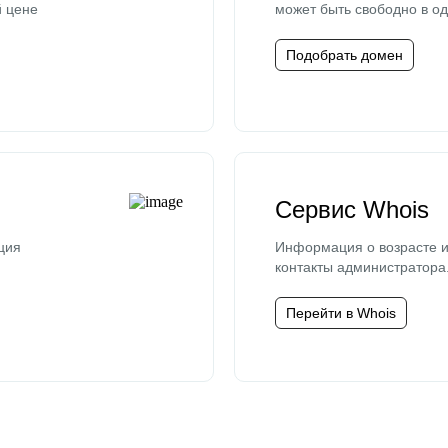
й цене
может быть свободно в од
Подобрать домен
Сервис Whois
ция
Информация о возрасте и
контакты администратора
Перейти в Whois