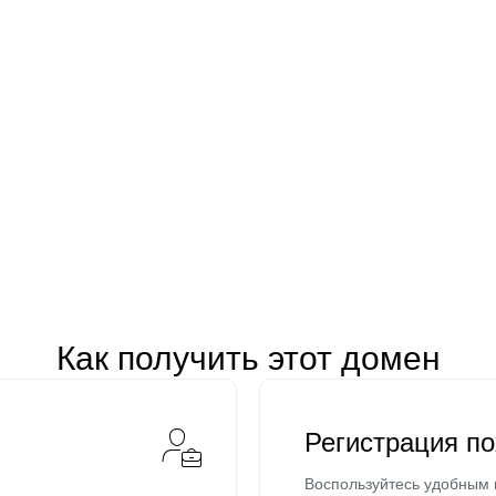
Как получить этот домен
Регистрация п
Воспользуйтесь удобным