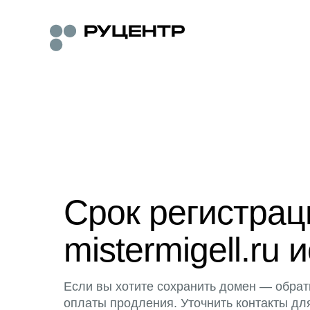
Срок регистра
mistermigell.ru 
Если вы хотите сохранить домен — обрат
оплаты продления. Уточнить контакты дл