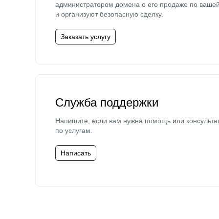
администратором домена о его продаже по ваше
и организуют безопасную сделку.
Заказать услугу
Служба поддержки
Напишите, если вам нужна помощь или консульта
по услугам.
Написать