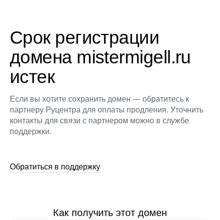
Срок регистрации
домена mistermigell.ru
истек
Если вы хотите сохранить домен — обратитесь к
партнеру Руцентра для оплаты продления. Уточнить
контакты для связи с партнером можно в службе
поддержки.
Обратиться в поддержку
Как получить этот домен