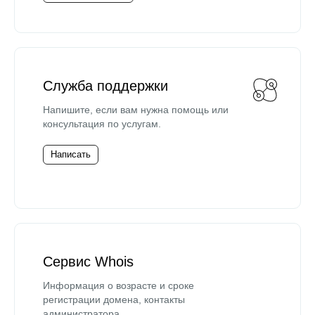
Служба поддержки
Напишите, если вам нужна помощь или
консультация по услугам.
Написать
Сервис Whois
Информация о возрасте и сроке
регистрации домена, контакты
администратора.