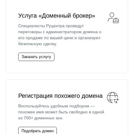
Услуга «Доменный брокер»
Специалисты Руцентра проведут
переговоры с администратором домена о
его продаже по вашей цене и организуют
безопасную сделку.
Заказать услугу
Регистрация похожего домена
Воспользуйтесь удобным подбором —
похожее имя может быть свободно в одной
из 700+ доменных зон.
Подобрать домен