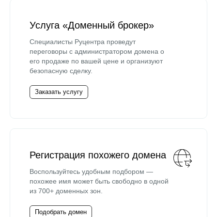
Услуга «Доменный брокер»
Специалисты Руцентра проведут
переговоры с администратором домена о
его продаже по вашей цене и организуют
безопасную сделку.
Заказать услугу
Регистрация похожего домена
Воспользуйтесь удобным подбором —
похожее имя может быть свободно в одной
из 700+ доменных зон.
Подобрать домен