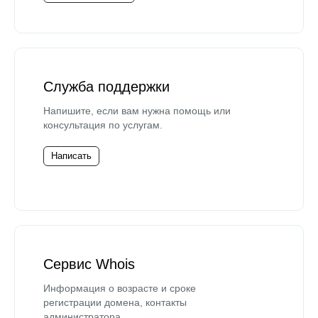
Служба поддержки
Напишите, если вам нужна помощь или
консультация по услугам.
Написать
Сервис Whois
Информация о возрасте и сроке
регистрации домена, контакты
администратора.