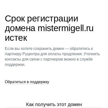
Срок регистрации
домена mistermigell.ru
истек
Если вы хотите сохранить домен — обратитесь к
партнеру Руцентра для оплаты продления. Уточнить
контакты для связи с партнером можно в службе
поддержки.
Обратиться в поддержку
Как получить этот домен