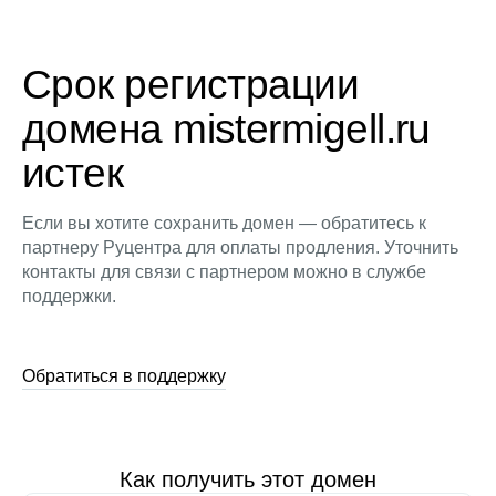
Срок регистрации
домена mistermigell.ru
истек
Если вы хотите сохранить домен — обратитесь к
партнеру Руцентра для оплаты продления. Уточнить
контакты для связи с партнером можно в службе
поддержки.
Обратиться в поддержку
Как получить этот домен