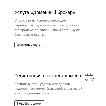
Услуга «Доменный брокер»
Специалисты Руцентра проведут
переговоры с администратором домена о
его продаже по вашей цене и организуют
безопасную сделку.
Заказать услугу
Регистрация похожего домена
Воспользуйтесь удобным подбором —
похожее имя может быть свободно в одной
из 700+ доменных зон.
Подобрать домен