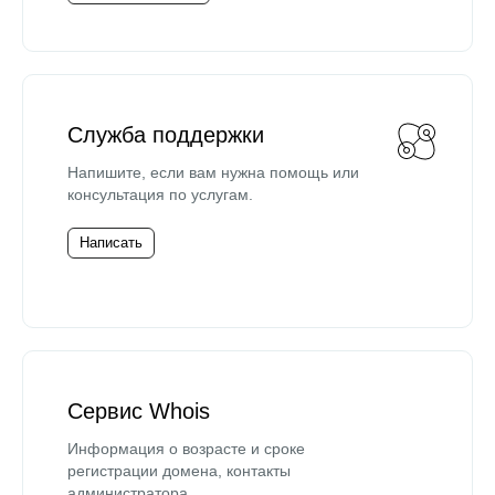
Служба поддержки
Напишите, если вам нужна помощь или
консультация по услугам.
Написать
Сервис Whois
Информация о возрасте и сроке
регистрации домена, контакты
администратора.