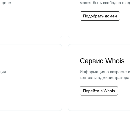
й цене
может быть свободно в од
Подобрать домен
Сервис Whois
ция
Информация о возрасте и
контакты администратора
Перейти в Whois