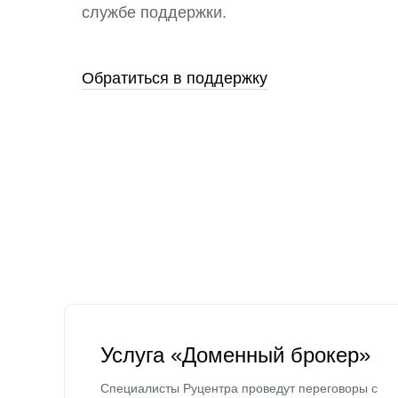
службе поддержки.
Обратиться в поддержку
Услуга «Доменный брокер»
Специалисты Руцентра проведут переговоры с