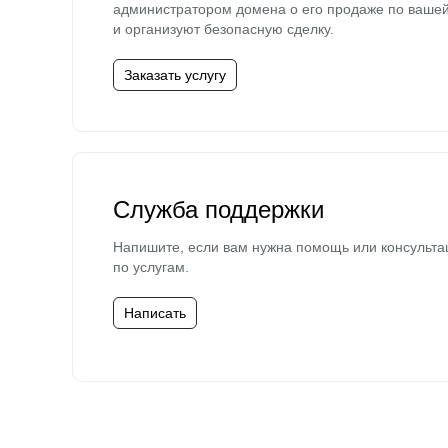
администратором домена о его продаже по ваше
и организуют безопасную сделку.
Заказать услугу
Служба поддержки
Напишите, если вам нужна помощь или консульта
по услугам.
Написать