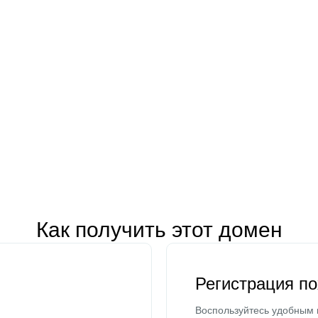
Как получить этот домен
Регистрация п
Воспользуйтесь удобным