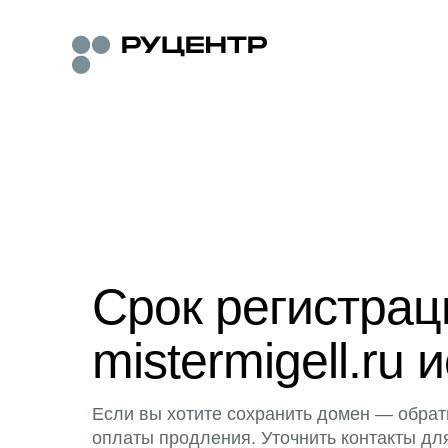
Срок регистра
mistermigell.ru 
Если вы хотите сохранить домен — обрат
оплаты продления. Уточнить контакты дл