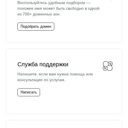
Воспользуйтесь удобным подбором —
похожее имя может быть свободно в одной
из 700+ доменных зон.
Подобрать домен
Служба поддержки
Напишите, если вам нужна помощь или
консультация по услугам.
Написать