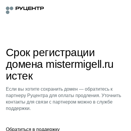
Срок регистрации
домена mistermigell.ru
истек
Если вы хотите сохранить домен — обратитесь к
партнеру Руцентра для оплаты продления. Уточнить
контакты для связи с партнером можно в службе
поддержки.
Обратиться в поддержку