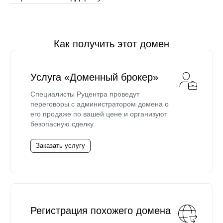
Как получить этот домен
Услуга «Доменный брокер»
Специалисты Руцентра проведут
переговоры с администратором домена о
его продаже по вашей цене и организуют
безопасную сделку.
Заказать услугу
Регистрация похожего домена