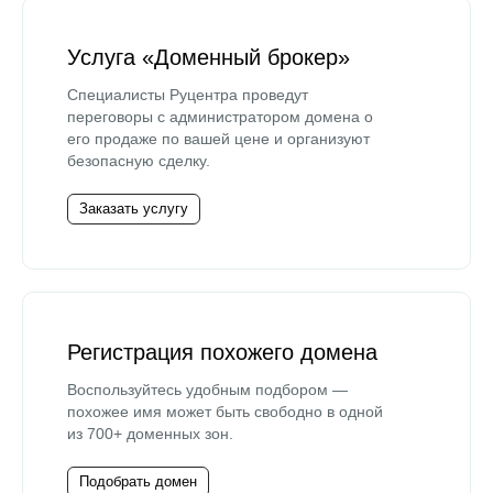
Услуга «Доменный брокер»
Специалисты Руцентра проведут
переговоры с администратором домена о
его продаже по вашей цене и организуют
безопасную сделку.
Заказать услугу
Регистрация похожего домена
Воспользуйтесь удобным подбором —
похожее имя может быть свободно в одной
из 700+ доменных зон.
Подобрать домен