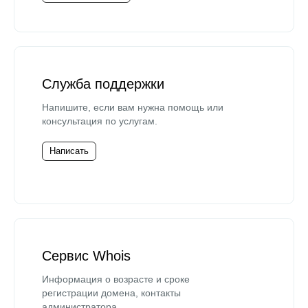
Служба поддержки
Напишите, если вам нужна помощь или
консультация по услугам.
Написать
Сервис Whois
Информация о возрасте и сроке
регистрации домена, контакты
администратора.