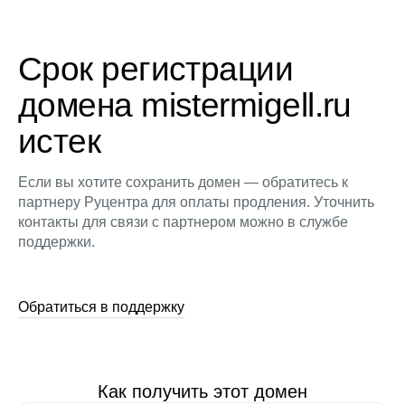
Срок регистрации
домена mistermigell.ru
истек
Если вы хотите сохранить домен — обратитесь к
партнеру Руцентра для оплаты продления. Уточнить
контакты для связи с партнером можно в службе
поддержки.
Обратиться в поддержку
Как получить этот домен