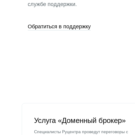
службе поддержки.
Обратиться в поддержку
Услуга «Доменный брокер»
Специалисты Руцентра проведут переговоры с