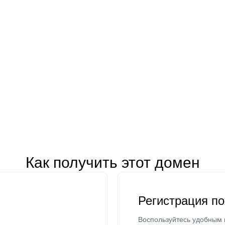
Как получить этот домен
Регистрация п
Воспользуйтесь удобным