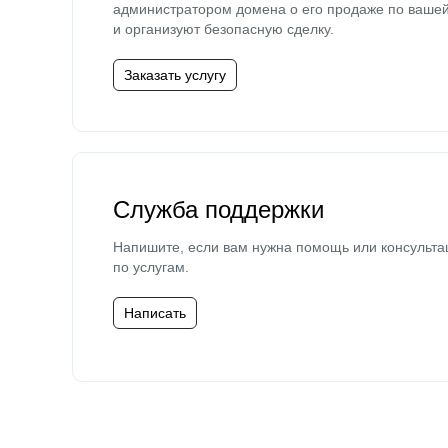
администратором домена о его продаже по ваше
и организуют безопасную сделку.
Заказать услугу
Служба поддержки
Напишите, если вам нужна помощь или консульта
по услугам.
Написать