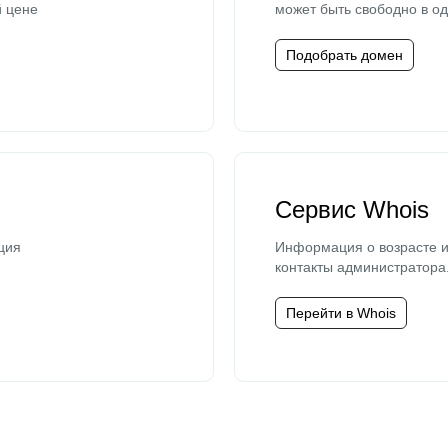
й цене
может быть свободно в од
Подобрать домен
Сервис Whois
ция
Информация о возрасте и
контакты администратора
Перейти в Whois