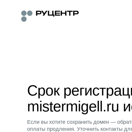
Срок регистра
mistermigell.ru 
Если вы хотите сохранить домен — обрат
оплаты продления. Уточнить контакты дл