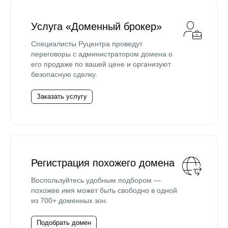
Услуга «Доменный брокер»
Специалисты Руцентра проведут
переговоры с администратором домена о
его продаже по вашей цене и организуют
безопасную сделку.
Заказать услугу
Регистрация похожего домена
Воспользуйтесь удобным подбором —
похожее имя может быть свободно в одной
из 700+ доменных зон.
Подобрать домен