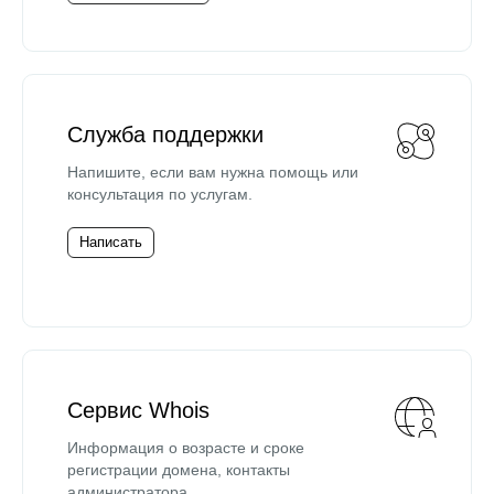
Служба поддержки
Напишите, если вам нужна помощь или
консультация по услугам.
Написать
Сервис Whois
Информация о возрасте и сроке
регистрации домена, контакты
администратора.