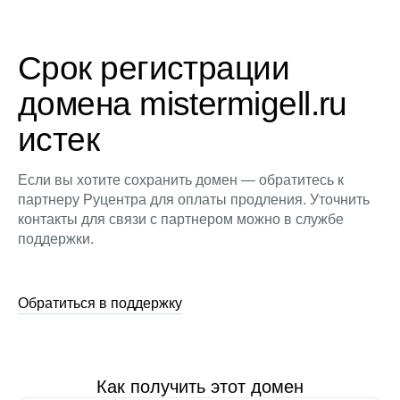
Срок регистрации
домена mistermigell.ru
истек
Если вы хотите сохранить домен — обратитесь к
партнеру Руцентра для оплаты продления. Уточнить
контакты для связи с партнером можно в службе
поддержки.
Обратиться в поддержку
Как получить этот домен