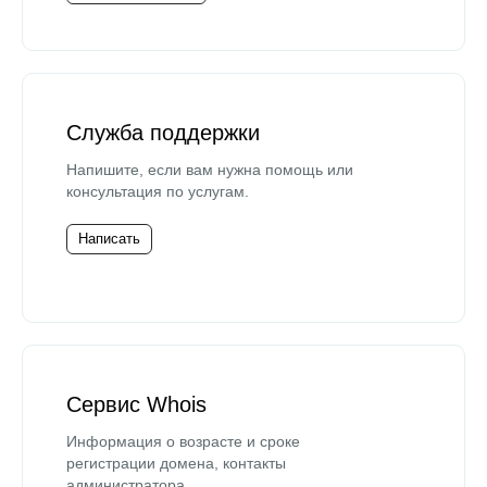
Служба поддержки
Напишите, если вам нужна помощь или
консультация по услугам.
Написать
Сервис Whois
Информация о возрасте и сроке
регистрации домена, контакты
администратора.