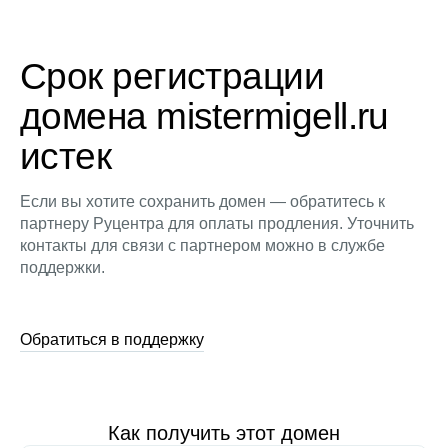
Срок регистрации
домена mistermigell.ru
истек
Если вы хотите сохранить домен — обратитесь к
партнеру Руцентра для оплаты продления. Уточнить
контакты для связи с партнером можно в службе
поддержки.
Обратиться в поддержку
Как получить этот домен