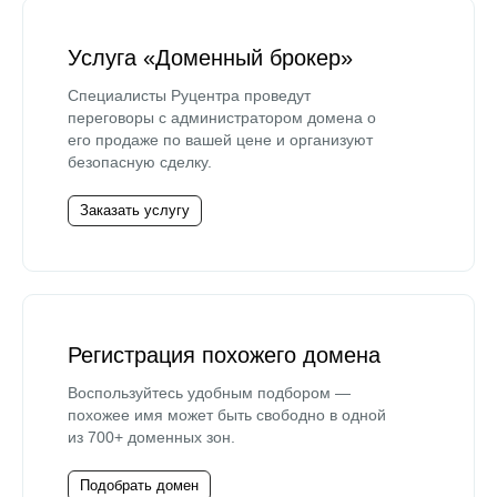
Услуга «Доменный брокер»
Специалисты Руцентра проведут
переговоры с администратором домена о
его продаже по вашей цене и организуют
безопасную сделку.
Заказать услугу
Регистрация похожего домена
Воспользуйтесь удобным подбором —
похожее имя может быть свободно в одной
из 700+ доменных зон.
Подобрать домен