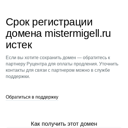
Срок регистрации
домена mistermigell.ru
истек
Если вы хотите сохранить домен — обратитесь к
партнеру Руцентра для оплаты продления. Уточнить
контакты для связи с партнером можно в службе
поддержки.
Обратиться в поддержку
Как получить этот домен