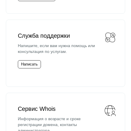
Служба поддержки
Напишите, если вам нужна помощь или
консультация по услугам.
Написать
Сервис Whois
Информация о возрасте и сроке
регистрации домена, контакты
администратора.