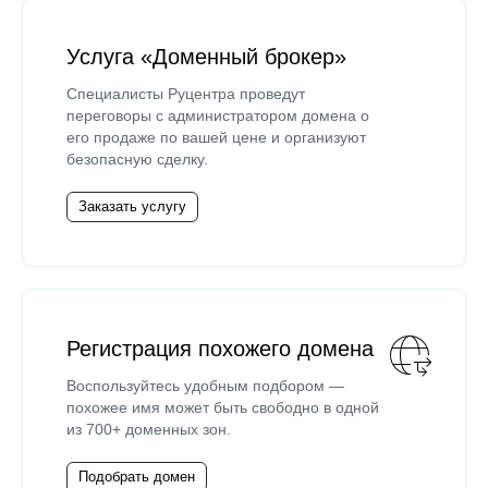
Услуга «Доменный брокер»
Специалисты Руцентра проведут
переговоры с администратором домена о
его продаже по вашей цене и организуют
безопасную сделку.
Заказать услугу
Регистрация похожего домена
Воспользуйтесь удобным подбором —
похожее имя может быть свободно в одной
из 700+ доменных зон.
Подобрать домен