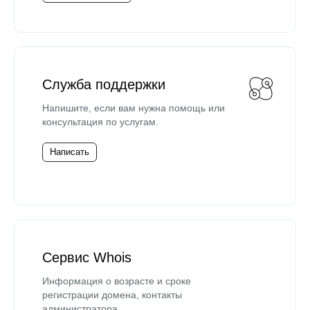
Служба поддержки
Напишите, если вам нужна помощь или
консультация по услугам.
Написать
Сервис Whois
Информация о возрасте и сроке
регистрации домена, контакты
администратора.