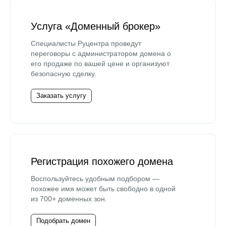
Услуга «Доменный брокер»
Специалисты Руцентра проведут
переговоры с администратором домена о
его продаже по вашей цене и организуют
безопасную сделку.
Заказать услугу
Регистрация похожего домена
Воспользуйтесь удобным подбором —
похожее имя может быть свободно в одной
из 700+ доменных зон.
Подобрать домен