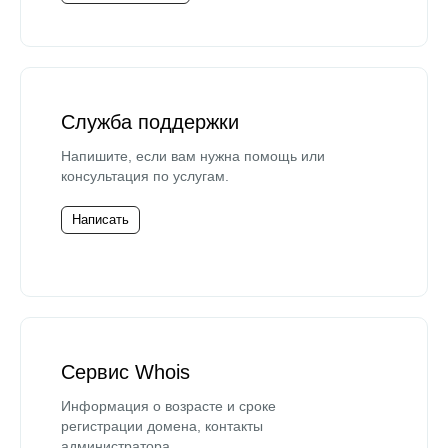
Служба поддержки
Напишите, если вам нужна помощь или
консультация по услугам.
Написать
Сервис Whois
Информация о возрасте и сроке
регистрации домена, контакты
администратора.