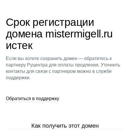
Срок регистрации
домена mistermigell.ru
истек
Если вы хотите сохранить домен — обратитесь к
партнеру Руцентра для оплаты продления. Уточнить
контакты для связи с партнером можно в службе
поддержки.
Обратиться в поддержку
Как получить этот домен