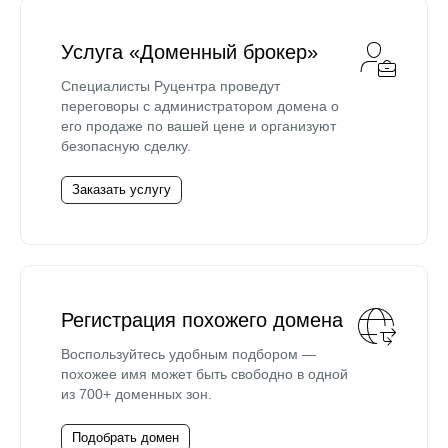
Услуга «Доменный брокер»
Специалисты Руцентра проведут
переговоры с администратором домена о
его продаже по вашей цене и организуют
безопасную сделку.
Заказать услугу
Регистрация похожего домена
Воспользуйтесь удобным подбором —
похожее имя может быть свободно в одной
из 700+ доменных зон.
Подобрать домен