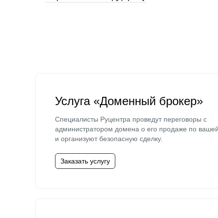
Услуга «Доменный брокер»
Специалисты Руцентра проведут переговоры с
администратором домена о его продаже по ваше
и организуют безопасную сделку.
Заказать услугу