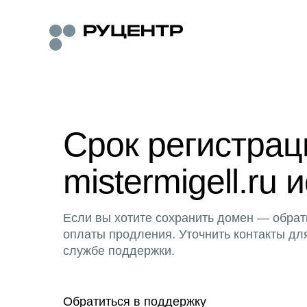
Срок регистра
mistermigell.ru 
Если вы хотите сохранить домен — обрат
оплаты продления. Уточнить контакты дл
службе поддержки.
Обратиться в поддержку