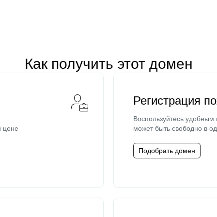
Как получить этот домен
Регистрация п
Воспользуйтесь удобным
й цене
может быть свободно в од
Подобрать домен