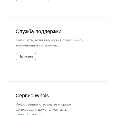
Служба поддержки
Напишите, если вам нужна помощь или
консультация по услугам.
Написать
Сервис Whois
Информация о возрасте и сроке
регистрации домена, контакты
администратора.