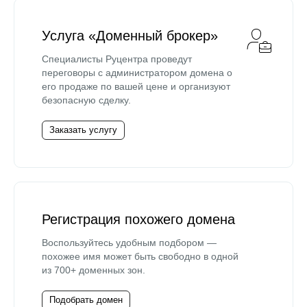
Услуга «Доменный брокер»
Специалисты Руцентра проведут
переговоры с администратором домена о
его продаже по вашей цене и организуют
безопасную сделку.
Заказать услугу
Регистрация похожего домена
Воспользуйтесь удобным подбором —
похожее имя может быть свободно в одной
из 700+ доменных зон.
Подобрать домен