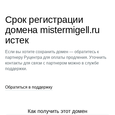
Срок регистрации
домена mistermigell.ru
истек
Если вы хотите сохранить домен — обратитесь к
партнеру Руцентра для оплаты продления. Уточнить
контакты для связи с партнером можно в службе
поддержки.
Обратиться в поддержку
Как получить этот домен