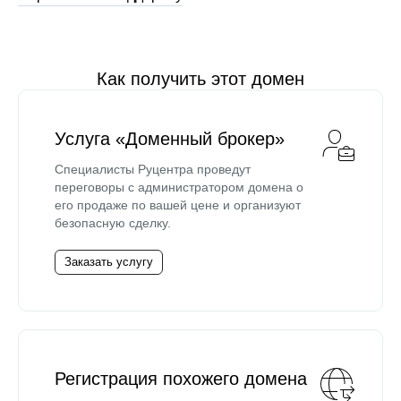
Как получить этот домен
Услуга «Доменный брокер»
Специалисты Руцентра проведут
переговоры с администратором домена о
его продаже по вашей цене и организуют
безопасную сделку.
Заказать услугу
Регистрация похожего домена