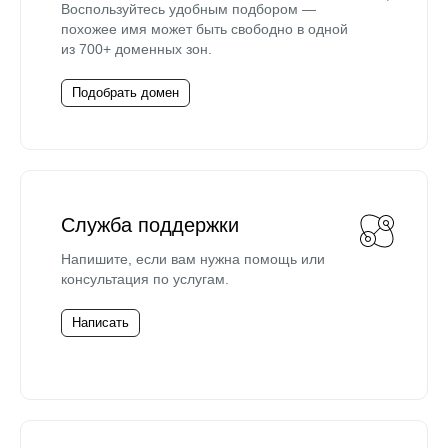
Воспользуйтесь удобным подбором —
похожее имя может быть свободно в одной
из 700+ доменных зон.
Подобрать домен
Служба поддержки
Напишите, если вам нужна помощь или
консультация по услугам.
Написать