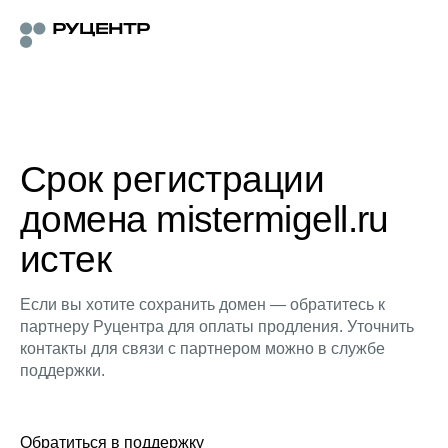
Срок регистрации
домена mistermigell.ru
истек
Если вы хотите сохранить домен — обратитесь к
партнеру Руцентра для оплаты продления. Уточнить
контакты для связи с партнером можно в службе
поддержки.
Обратиться в поддержку