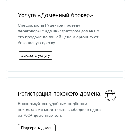
Услуга «Доменный брокер»
Специалисты Руцентра проведут
переговоры с администратором домена о
его продаже по вашей цене и организуют
безопасную сделку.
Заказать услугу
Регистрация похожего домена
Воспользуйтесь удобным подбором —
похожее имя может быть свободно в одной
из 700+ доменных зон.
Подобрать домен