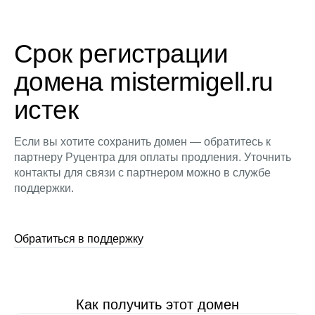
Срок регистрации
домена mistermigell.ru
истек
Если вы хотите сохранить домен — обратитесь к
партнеру Руцентра для оплаты продления. Уточнить
контакты для связи с партнером можно в службе
поддержки.
Обратиться в поддержку
Как получить этот домен