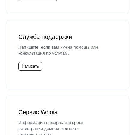
Служба поддержки
Напишите, если вам нужна помощь или
консультация по услугам.
Написать
Сервис Whois
Информация о возрасте и сроке
регистрации домена, контакты
администратора.