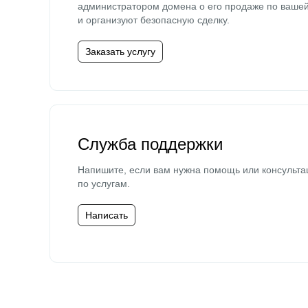
администратором домена о его продаже по ваше
и организуют безопасную сделку.
Заказать услугу
Служба поддержки
Напишите, если вам нужна помощь или консульта
по услугам.
Написать