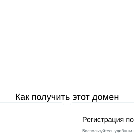
Как получить этот домен
Регистрация п
Воспользуйтесь удобным