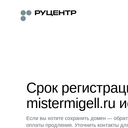
Срок регистра
mistermigell.ru 
Если вы хотите сохранить домен — обрат
оплаты продления. Уточнить контакты дл