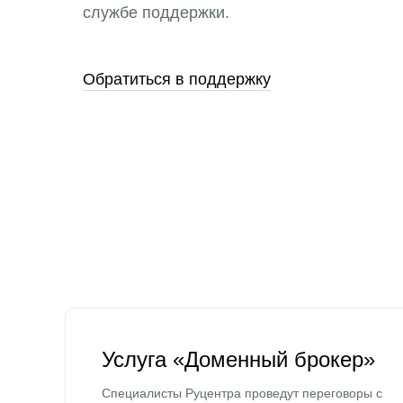
службе поддержки.
Обратиться в поддержку
Услуга «Доменный брокер»
Специалисты Руцентра проведут переговоры с