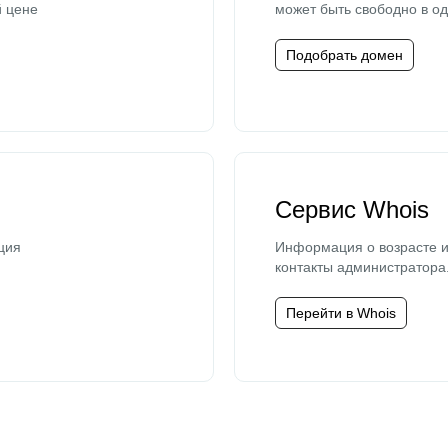
й цене
может быть свободно в од
Подобрать домен
Сервис Whois
ция
Информация о возрасте и
контакты администратора
Перейти в Whois