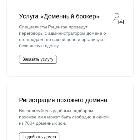
Услуга «Доменный брокер»
Специалисты Руцентра проведут
переговоры с администратором домена о
его продаже по вашей цене и организуют
безопасную сделку.
Заказать услугу
Регистрация похожего домена
Воспользуйтесь удобным подбором —
похожее имя может быть свободно в одной
из 700+ доменных зон.
Подобрать домен