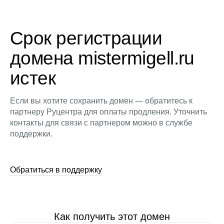
Срок регистрации
домена mistermigell.ru
истек
Если вы хотите сохранить домен — обратитесь к
партнеру Руцентра для оплаты продления. Уточнить
контакты для связи с партнером можно в службе
поддержки.
Обратиться в поддержку
Как получить этот домен