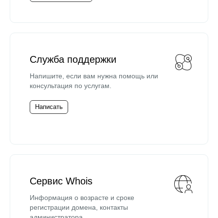
Служба поддержки
Напишите, если вам нужна помощь или
консультация по услугам.
Написать
Сервис Whois
Информация о возрасте и сроке
регистрации домена, контакты
администратора.