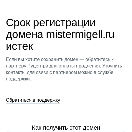
Срок регистрации
домена mistermigell.ru
истек
Если вы хотите сохранить домен — обратитесь к
партнеру Руцентра для оплаты продления. Уточнить
контакты для связи с партнером можно в службе
поддержки.
Обратиться в поддержку
Как получить этот домен