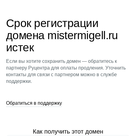
Срок регистрации
домена mistermigell.ru
истек
Если вы хотите сохранить домен — обратитесь к
партнеру Руцентра для оплаты продления. Уточнить
контакты для связи с партнером можно в службе
поддержки.
Обратиться в поддержку
Как получить этот домен