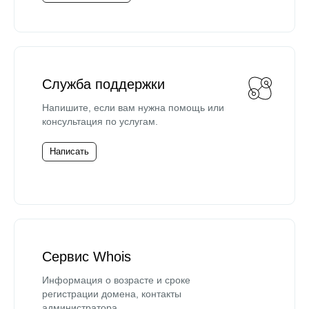
Служба поддержки
Напишите, если вам нужна помощь или
консультация по услугам.
Написать
Сервис Whois
Информация о возрасте и сроке
регистрации домена, контакты
администратора.