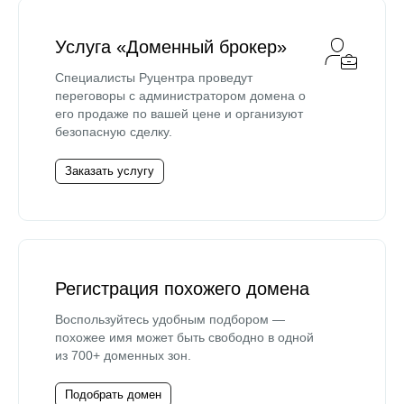
Услуга «Доменный брокер»
Специалисты Руцентра проведут
переговоры с администратором домена о
его продаже по вашей цене и организуют
безопасную сделку.
Заказать услугу
Регистрация похожего домена
Воспользуйтесь удобным подбором —
похожее имя может быть свободно в одной
из 700+ доменных зон.
Подобрать домен