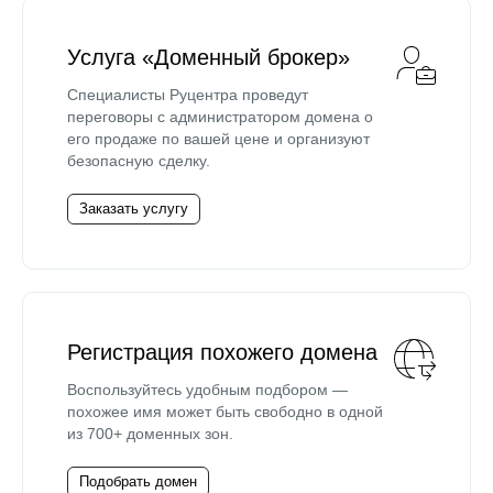
Услуга «Доменный брокер»
Специалисты Руцентра проведут
переговоры с администратором домена о
его продаже по вашей цене и организуют
безопасную сделку.
Заказать услугу
Регистрация похожего домена
Воспользуйтесь удобным подбором —
похожее имя может быть свободно в одной
из 700+ доменных зон.
Подобрать домен