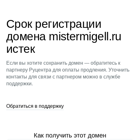
Срок регистрации
домена mistermigell.ru
истек
Если вы хотите сохранить домен — обратитесь к
партнеру Руцентра для оплаты продления. Уточнить
контакты для связи с партнером можно в службе
поддержки.
Обратиться в поддержку
Как получить этот домен