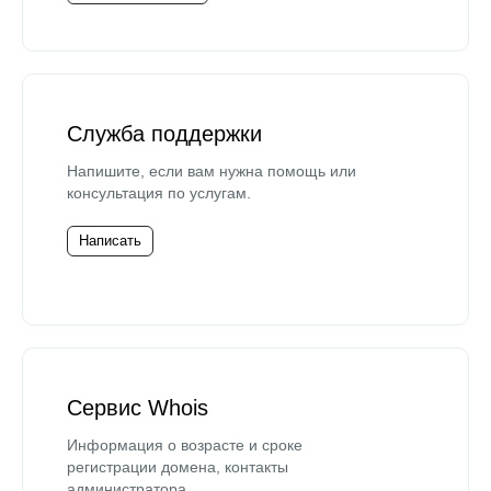
Служба поддержки
Напишите, если вам нужна помощь или
консультация по услугам.
Написать
Сервис Whois
Информация о возрасте и сроке
регистрации домена, контакты
администратора.