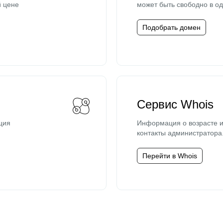
й цене
может быть свободно в од
Подобрать домен
Сервис Whois
ция
Информация о возрасте и
контакты администратора
Перейти в Whois