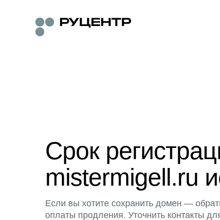
Срок регистра
mistermigell.ru 
Если вы хотите сохранить домен — обрат
оплаты продления. Уточнить контакты дл