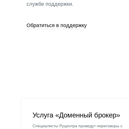
службе поддержки.
Обратиться в поддержку
Услуга «Доменный брокер»
Специалисты Руцентра проведут переговоры с