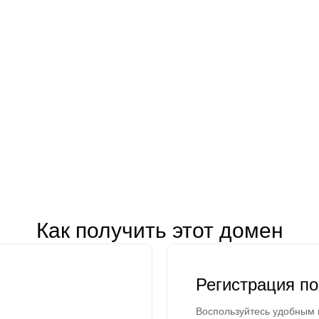
Как получить этот домен
Регистрация п
Воспользуйтесь удобным