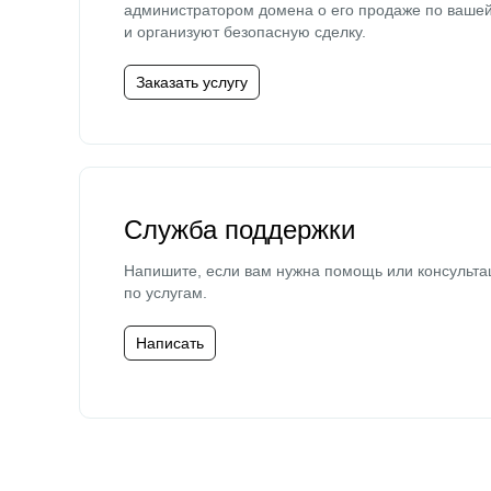
администратором домена о его продаже по ваше
и организуют безопасную сделку.
Заказать услугу
Служба поддержки
Напишите, если вам нужна помощь или консульта
по услугам.
Написать