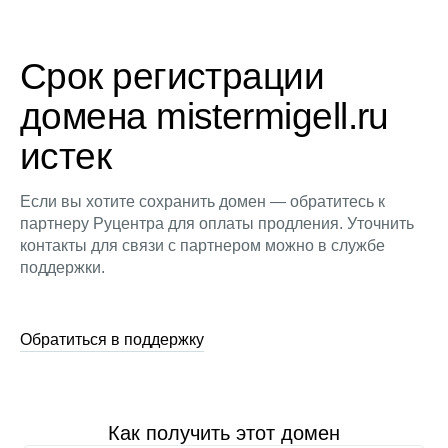
Срок регистрации
домена mistermigell.ru
истек
Если вы хотите сохранить домен — обратитесь к
партнеру Руцентра для оплаты продления. Уточнить
контакты для связи с партнером можно в службе
поддержки.
Обратиться в поддержку
Как получить этот домен