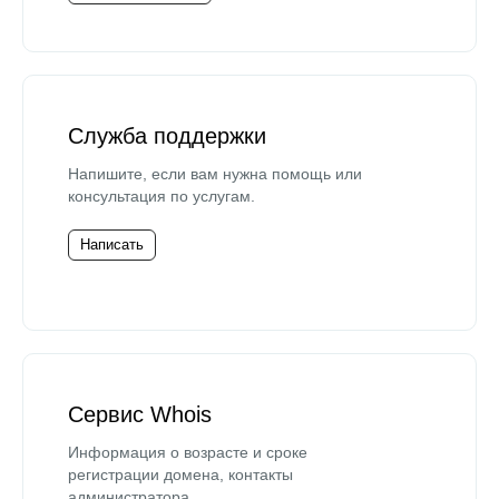
Служба поддержки
Напишите, если вам нужна помощь или
консультация по услугам.
Написать
Сервис Whois
Информация о возрасте и сроке
регистрации домена, контакты
администратора.