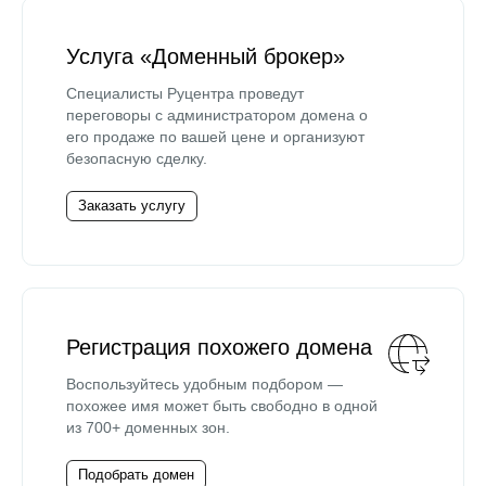
Услуга «Доменный брокер»
Специалисты Руцентра проведут
переговоры с администратором домена о
его продаже по вашей цене и организуют
безопасную сделку.
Заказать услугу
Регистрация похожего домена
Воспользуйтесь удобным подбором —
похожее имя может быть свободно в одной
из 700+ доменных зон.
Подобрать домен