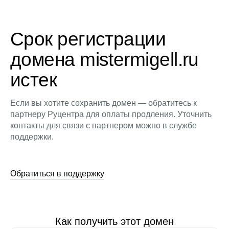
Срок регистрации
домена mistermigell.ru
истек
Если вы хотите сохранить домен — обратитесь к
партнеру Руцентра для оплаты продления. Уточнить
контакты для связи с партнером можно в службе
поддержки.
Обратиться в поддержку
Как получить этот домен