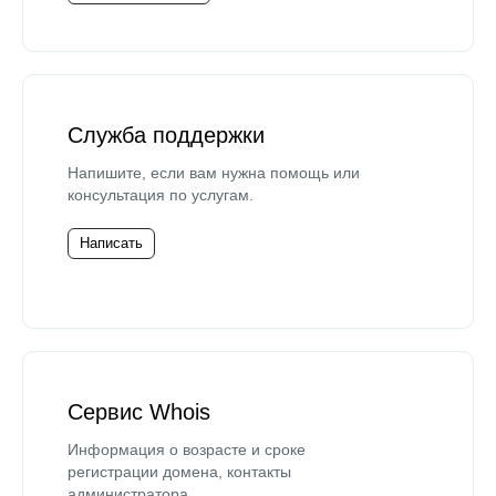
Служба поддержки
Напишите, если вам нужна помощь или
консультация по услугам.
Написать
Сервис Whois
Информация о возрасте и сроке
регистрации домена, контакты
администратора.