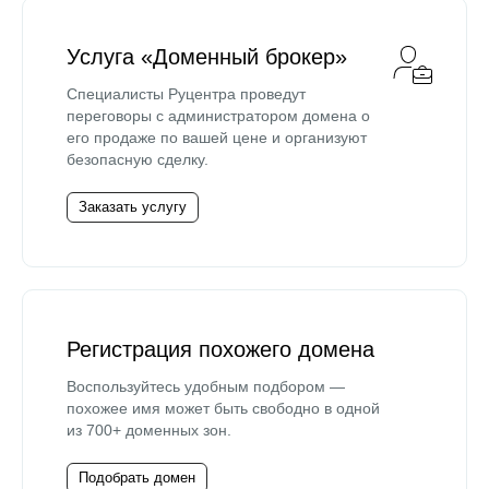
Услуга «Доменный брокер»
Специалисты Руцентра проведут
переговоры с администратором домена о
его продаже по вашей цене и организуют
безопасную сделку.
Заказать услугу
Регистрация похожего домена
Воспользуйтесь удобным подбором —
похожее имя может быть свободно в одной
из 700+ доменных зон.
Подобрать домен