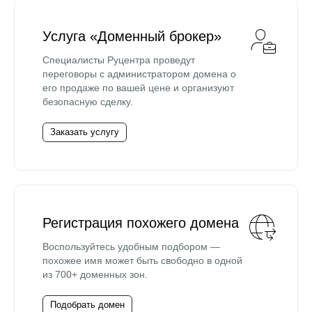
Услуга «Доменный брокер»
Специалисты Руцентра проведут
переговоры с администратором домена о
его продаже по вашей цене и организуют
безопасную сделку.
Заказать услугу
Регистрация похожего домена
Воспользуйтесь удобным подбором —
похожее имя может быть свободно в одной
из 700+ доменных зон.
Подобрать домен