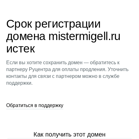
Срок регистрации
домена mistermigell.ru
истек
Если вы хотите сохранить домен — обратитесь к
партнеру Руцентра для оплаты продления. Уточнить
контакты для связи с партнером можно в службе
поддержки.
Обратиться в поддержку
Как получить этот домен