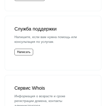
Служба поддержки
Напишите, если вам нужна помощь или
консультация по услугам.
Написать
Сервис Whois
Информация о возрасте и сроке
регистрации домена, контакты
администратора.