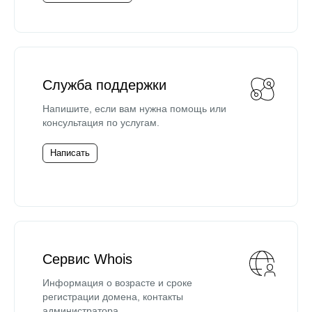
Служба поддержки
Напишите, если вам нужна помощь или
консультация по услугам.
Написать
Сервис Whois
Информация о возрасте и сроке
регистрации домена, контакты
администратора.