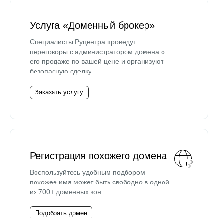
Услуга «Доменный брокер»
Специалисты Руцентра проведут
переговоры с администратором домена о
его продаже по вашей цене и организуют
безопасную сделку.
Заказать услугу
Регистрация похожего домена
Воспользуйтесь удобным подбором —
похожее имя может быть свободно в одной
из 700+ доменных зон.
Подобрать домен