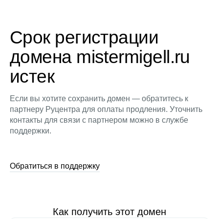
Срок регистрации
домена mistermigell.ru
истек
Если вы хотите сохранить домен — обратитесь к
партнеру Руцентра для оплаты продления. Уточнить
контакты для связи с партнером можно в службе
поддержки.
Обратиться в поддержку
Как получить этот домен