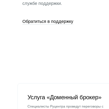
службе поддержки.
Обратиться в поддержку
Услуга «Доменный брокер»
Специалисты Руцентра проведут переговоры с