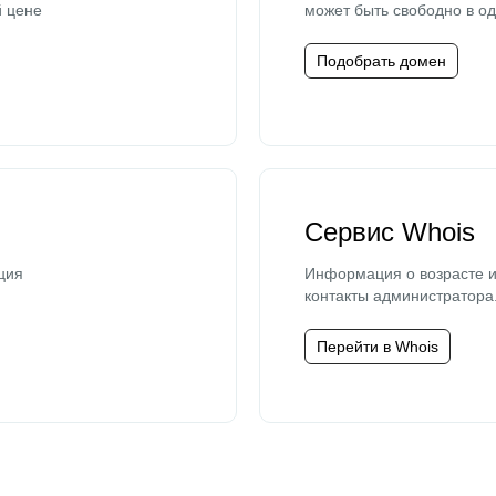
й цене
может быть свободно в од
Подобрать домен
Сервис Whois
ция
Информация о возрасте и
контакты администратора
Перейти в Whois