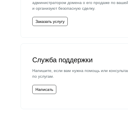
администратором домена о его продаже по ваше
и организуют безопасную сделку.
Заказать услугу
Служба поддержки
Напишите, если вам нужна помощь или консульта
по услугам.
Написать