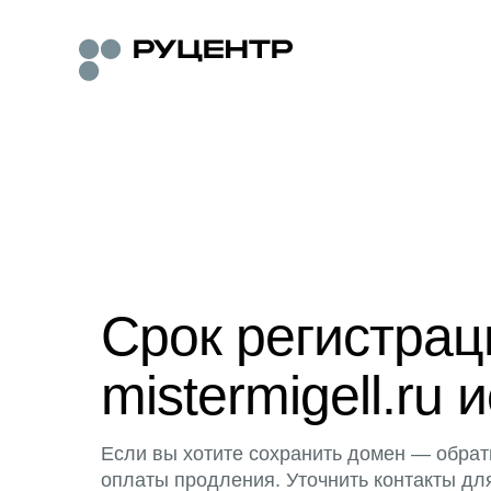
Срок регистра
mistermigell.ru 
Если вы хотите сохранить домен — обрат
оплаты продления. Уточнить контакты дл