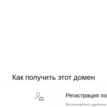
Как получить этот домен
Регистрация п
Воспользуйтесь удобным