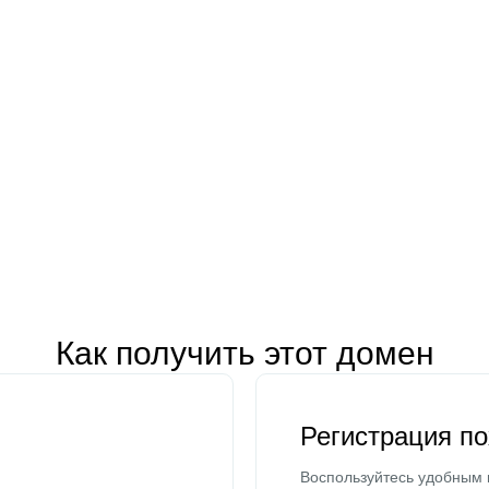
Как получить этот домен
Регистрация п
Воспользуйтесь удобным