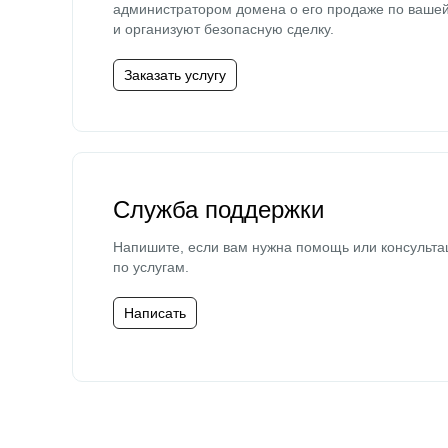
администратором домена о его продаже по ваше
и организуют безопасную сделку.
Заказать услугу
Служба поддержки
Напишите, если вам нужна помощь или консульта
по услугам.
Написать