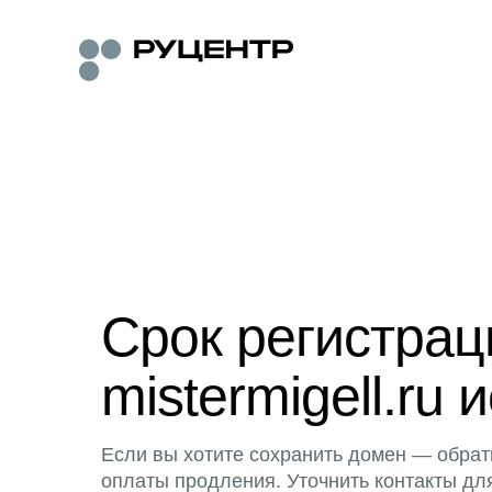
Срок регистра
mistermigell.ru 
Если вы хотите сохранить домен — обрат
оплаты продления. Уточнить контакты дл