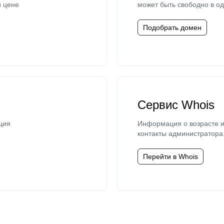
й цене
может быть свободно в од
Подобрать домен
Сервис Whois
ция
Информация о возрасте и
контакты администратора
Перейти в Whois