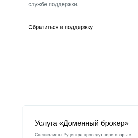
службе поддержки.
Обратиться в поддержку
Услуга «Доменный брокер»
Специалисты Руцентра проведут переговоры с