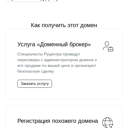
Как получить этот домен
Услуга «Доменный брокер»
Специалисты Руцентра проведут
переговоры с администратором домена о
его продаже по вашей цене и организуют
безопасную сделку.
Заказать услугу
Регистрация похожего домена