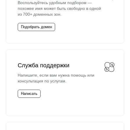
Воспользуйтесь удобным подбором —
похожее имя может быть свободно в одной
из 700+ доменных зон.
Подобрать домен
Служба поддержки
Напишите, если вам нужна помощь или
консультация по услугам.
Написать