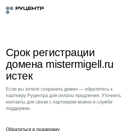
Срок регистрации
домена mistermigell.ru
истек
Если вы хотите сохранить домен — обратитесь к
партнеру Руцентра для оплаты продления. Уточнить
контакты для связи с партнером можно в службе
поддержки.
Обратиться в поддержку