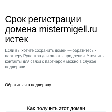
Срок регистрации
домена mistermigell.ru
истек
Если вы хотите сохранить домен — обратитесь к
партнеру Руцентра для оплаты продления. Уточнить
контакты для связи с партнером можно в службе
поддержки.
Обратиться в поддержку
Как получить этот домен