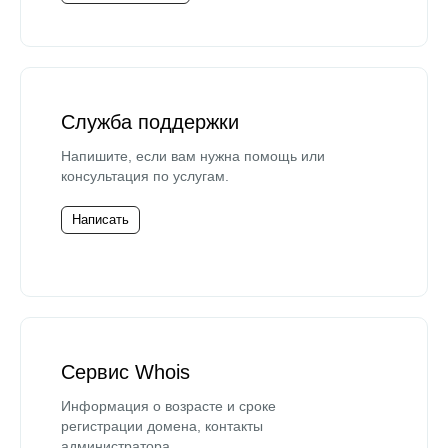
Служба поддержки
Напишите, если вам нужна помощь или
консультация по услугам.
Написать
Сервис Whois
Информация о возрасте и сроке
регистрации домена, контакты
администратора.