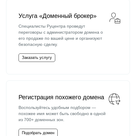
Услуга «Доменный брокер»
Специалисты Руцентра проведут
переговоры с администратором домена о
его продаже по вашей цене и организуют
безопасную сделку.
Заказать услугу
Регистрация похожего домена
Воспользуйтесь удобным подбором —
похожее имя может быть свободно в одной
из 700+ доменных зон.
Подобрать домен