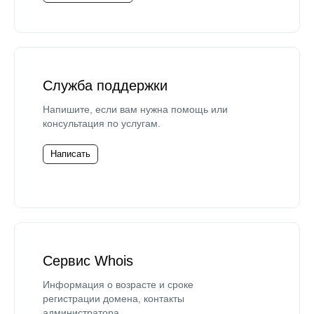
Служба поддержки
Напишите, если вам нужна помощь или
консультация по услугам.
Написать
Сервис Whois
Информация о возрасте и сроке
регистрации домена, контакты
администратора.