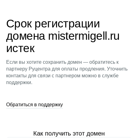
Срок регистрации
домена mistermigell.ru
истек
Если вы хотите сохранить домен — обратитесь к
партнеру Руцентра для оплаты продления. Уточнить
контакты для связи с партнером можно в службе
поддержки.
Обратиться в поддержку
Как получить этот домен