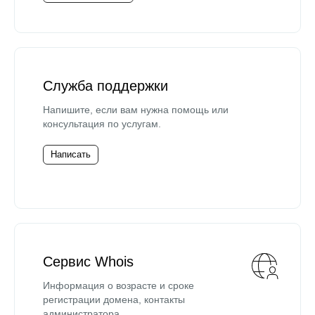
Служба поддержки
Напишите, если вам нужна помощь или
консультация по услугам.
Написать
Сервис Whois
Информация о возрасте и сроке
регистрации домена, контакты
администратора.