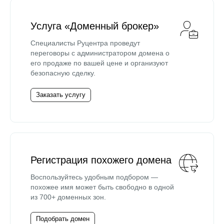
Услуга «Доменный брокер»
Специалисты Руцентра проведут
переговоры с администратором домена о
его продаже по вашей цене и организуют
безопасную сделку.
Заказать услугу
Регистрация похожего домена
Воспользуйтесь удобным подбором —
похожее имя может быть свободно в одной
из 700+ доменных зон.
Подобрать домен