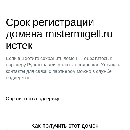
Срок регистрации
домена mistermigell.ru
истек
Если вы хотите сохранить домен — обратитесь к
партнеру Руцентра для оплаты продления. Уточнить
контакты для связи с партнером можно в службе
поддержки.
Обратиться в поддержку
Как получить этот домен