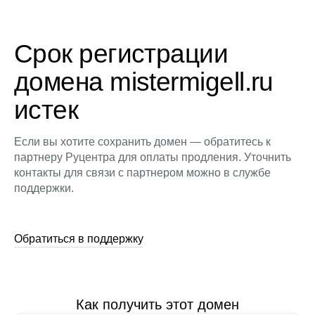
Срок регистрации
домена mistermigell.ru
истек
Если вы хотите сохранить домен — обратитесь к
партнеру Руцентра для оплаты продления. Уточнить
контакты для связи с партнером можно в службе
поддержки.
Обратиться в поддержку
Как получить этот домен