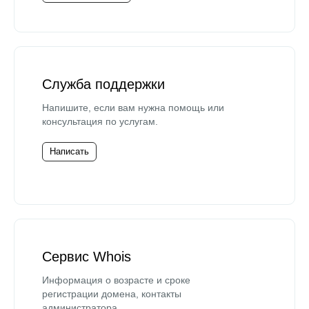
Служба поддержки
Напишите, если вам нужна помощь или
консультация по услугам.
Написать
Сервис Whois
Информация о возрасте и сроке
регистрации домена, контакты
администратора.