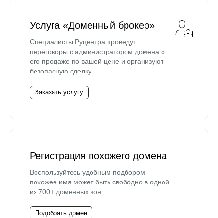
Услуга «Доменный брокер»
Специалисты Руцентра проведут
переговоры с администратором домена о
его продаже по вашей цене и организуют
безопасную сделку.
Заказать услугу
Регистрация похожего домена
Воспользуйтесь удобным подбором —
похожее имя может быть свободно в одной
из 700+ доменных зон.
Подобрать домен