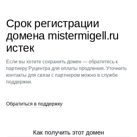
Срок регистрации
домена mistermigell.ru
истек
Если вы хотите сохранить домен — обратитесь к
партнеру Руцентра для оплаты продления. Уточнить
контакты для связи с партнером можно в службе
поддержки.
Обратиться в поддержку
Как получить этот домен