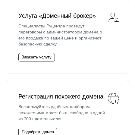
Услуга «Доменный брокер»
Специалисты Руцентра проведут
переговоры с администратором домена о
его продаже по вашей цене и организуют
безопасную сделку.
Заказать услугу
Регистрация похожего домена
Воспользуйтесь удобным подбором —
похожее имя может быть свободно в одной
из 700+ доменных зон.
Подобрать домен