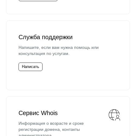
Служба поддержки
Напишите, если вам нужна помощь или
консультация по услугам.
Написать
Сервис Whois
Информация о возрасте и сроке
регистрации домена, контакты
администратора.