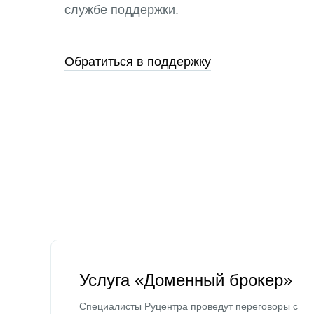
службе поддержки.
Обратиться в поддержку
Услуга «Доменный брокер»
Специалисты Руцентра проведут переговоры с