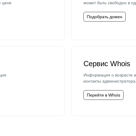
й цене
может быть свободно в од
Подобрать домен
Сервис Whois
ция
Информация о возрасте и
контакты администратора
Перейти в Whois