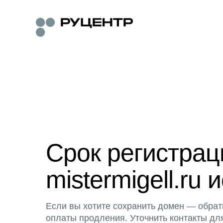
Срок регистра
mistermigell.ru 
Если вы хотите сохранить домен — обрат
оплаты продления. Уточнить контакты дл