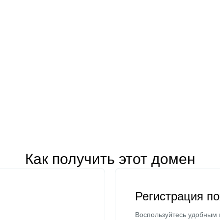
Как получить этот домен
Регистрация п
Воспользуйтесь удобным