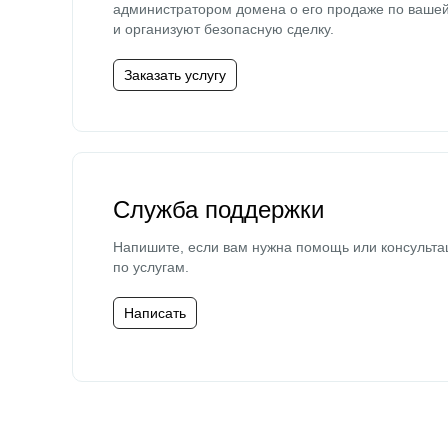
администратором домена о его продаже по ваше
и организуют безопасную сделку.
Заказать услугу
Служба поддержки
Напишите, если вам нужна помощь или консульта
по услугам.
Написать