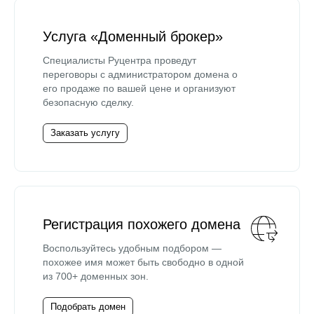
Услуга «Доменный брокер»
Специалисты Руцентра проведут
переговоры с администратором домена о
его продаже по вашей цене и организуют
безопасную сделку.
Заказать услугу
Регистрация похожего домена
Воспользуйтесь удобным подбором —
похожее имя может быть свободно в одной
из 700+ доменных зон.
Подобрать домен