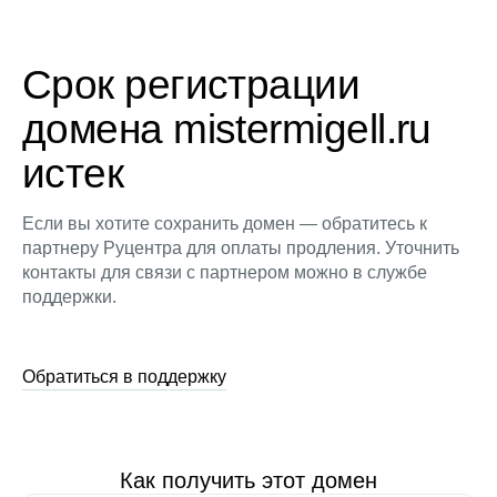
Срок регистрации
домена mistermigell.ru
истек
Если вы хотите сохранить домен — обратитесь к
партнеру Руцентра для оплаты продления. Уточнить
контакты для связи с партнером можно в службе
поддержки.
Обратиться в поддержку
Как получить этот домен