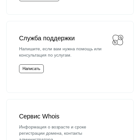
Служба поддержки
Напишите, если вам нужна помощь или
консультация по услугам.
Написать
Сервис Whois
Информация о возрасте и сроке
регистрации домена, контакты
администратора.