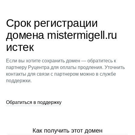
Срок регистрации
домена mistermigell.ru
истек
Если вы хотите сохранить домен — обратитесь к
партнеру Руцентра для оплаты продления. Уточнить
контакты для связи с партнером можно в службе
поддержки.
Обратиться в поддержку
Как получить этот домен