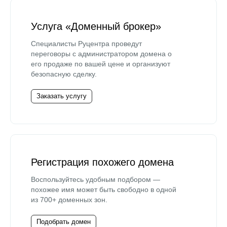
Услуга «Доменный брокер»
Специалисты Руцентра проведут
переговоры с администратором домена о
его продаже по вашей цене и организуют
безопасную сделку.
Заказать услугу
Регистрация похожего домена
Воспользуйтесь удобным подбором —
похожее имя может быть свободно в одной
из 700+ доменных зон.
Подобрать домен