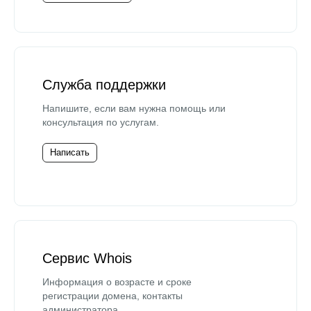
Служба поддержки
Напишите, если вам нужна помощь или
консультация по услугам.
Написать
Сервис Whois
Информация о возрасте и сроке
регистрации домена, контакты
администратора.