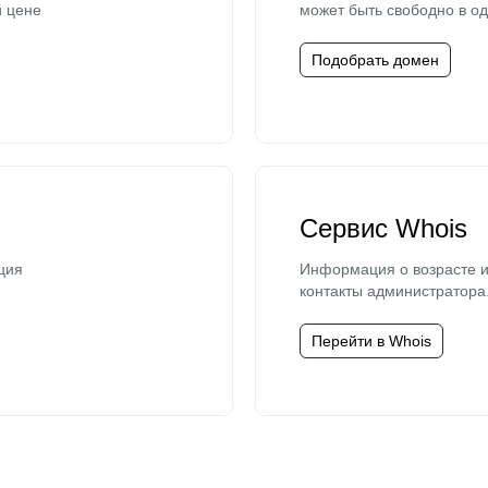
й цене
может быть свободно в од
Подобрать домен
Сервис Whois
ция
Информация о возрасте и
контакты администратора
Перейти в Whois