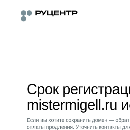
Срок регистра
mistermigell.ru 
Если вы хотите сохранить домен — обрат
оплаты продления. Уточнить контакты дл