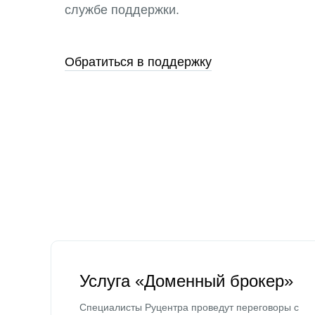
службе поддержки.
Обратиться в поддержку
Услуга «Доменный брокер»
Специалисты Руцентра проведут переговоры с