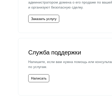
администратором домена о его продаже по ваше
и организуют безопасную сделку.
Заказать услугу
Служба поддержки
Напишите, если вам нужна помощь или консульта
по услугам.
Написать