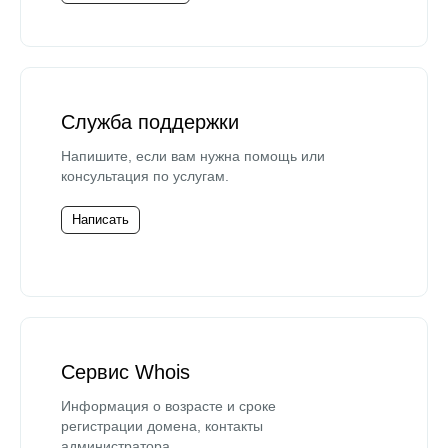
Служба поддержки
Напишите, если вам нужна помощь или
консультация по услугам.
Написать
Сервис Whois
Информация о возрасте и сроке
регистрации домена, контакты
администратора.