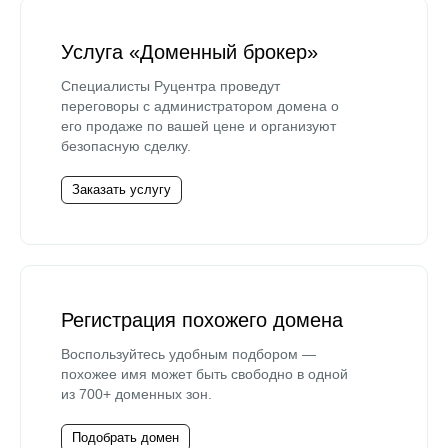
Услуга «Доменный брокер»
Специалисты Руцентра проведут
переговоры с администратором домена о
его продаже по вашей цене и организуют
безопасную сделку.
Заказать услугу
Регистрация похожего домена
Воспользуйтесь удобным подбором —
похожее имя может быть свободно в одной
из 700+ доменных зон.
Подобрать домен