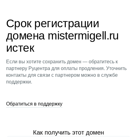
Срок регистрации
домена mistermigell.ru
истек
Если вы хотите сохранить домен — обратитесь к
партнеру Руцентра для оплаты продления. Уточнить
контакты для связи с партнером можно в службе
поддержки.
Обратиться в поддержку
Как получить этот домен