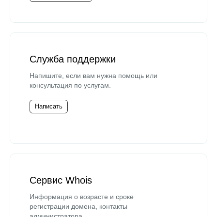
Служба поддержки
Напишите, если вам нужна помощь или
консультация по услугам.
Написать
Сервис Whois
Информация о возрасте и сроке
регистрации домена, контакты
администратора.