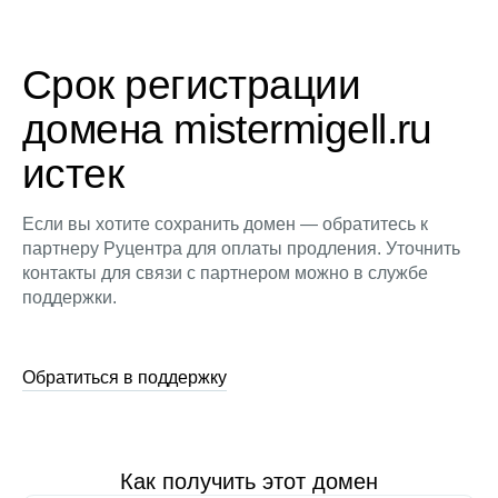
Срок регистрации
домена mistermigell.ru
истек
Если вы хотите сохранить домен — обратитесь к
партнеру Руцентра для оплаты продления. Уточнить
контакты для связи с партнером можно в службе
поддержки.
Обратиться в поддержку
Как получить этот домен