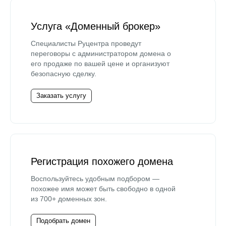
Услуга «Доменный брокер»
Специалисты Руцентра проведут
переговоры с администратором домена о
его продаже по вашей цене и организуют
безопасную сделку.
Заказать услугу
Регистрация похожего домена
Воспользуйтесь удобным подбором —
похожее имя может быть свободно в одной
из 700+ доменных зон.
Подобрать домен