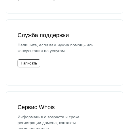
Служба поддержки
Напишите, если вам нужна помощь или
консультация по услугам.
Написать
Сервис Whois
Информация о возрасте и сроке
регистрации домена, контакты
администратора.