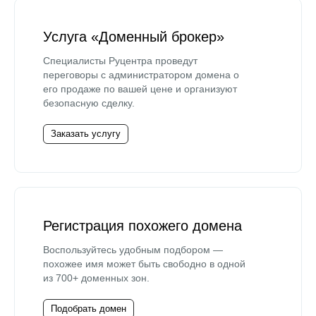
Услуга «Доменный брокер»
Специалисты Руцентра проведут
переговоры с администратором домена о
его продаже по вашей цене и организуют
безопасную сделку.
Заказать услугу
Регистрация похожего домена
Воспользуйтесь удобным подбором —
похожее имя может быть свободно в одной
из 700+ доменных зон.
Подобрать домен