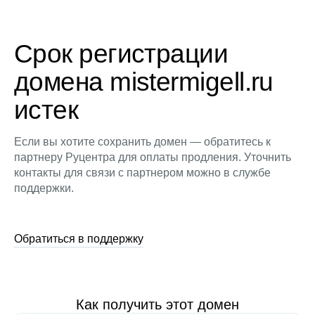
Срок регистрации
домена mistermigell.ru
истек
Если вы хотите сохранить домен — обратитесь к
партнеру Руцентра для оплаты продления. Уточнить
контакты для связи с партнером можно в службе
поддержки.
Обратиться в поддержку
Как получить этот домен