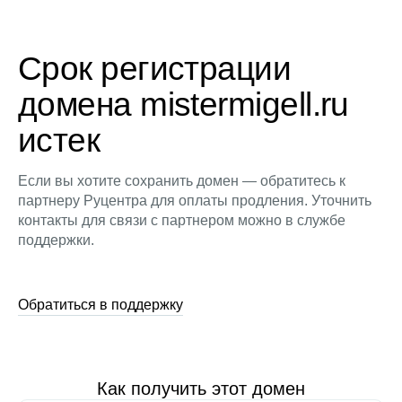
Срок регистрации
домена mistermigell.ru
истек
Если вы хотите сохранить домен — обратитесь к
партнеру Руцентра для оплаты продления. Уточнить
контакты для связи с партнером можно в службе
поддержки.
Обратиться в поддержку
Как получить этот домен