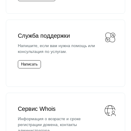
Служба поддержки
Напишите, если вам нужна помощь или
консультация по услугам.
Написать
Сервис Whois
Информация о возрасте и сроке
регистрации домена, контакты
администратора.