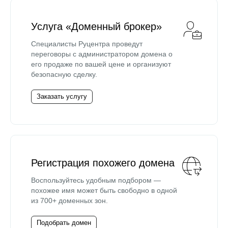
Услуга «Доменный брокер»
Специалисты Руцентра проведут
переговоры с администратором домена о
его продаже по вашей цене и организуют
безопасную сделку.
Заказать услугу
Регистрация похожего домена
Воспользуйтесь удобным подбором —
похожее имя может быть свободно в одной
из 700+ доменных зон.
Подобрать домен