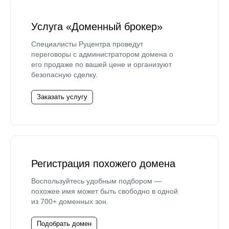
Услуга «Доменный брокер»
Специалисты Руцентра проведут
переговоры с администратором домена о
его продаже по вашей цене и организуют
безопасную сделку.
Заказать услугу
Регистрация похожего домена
Воспользуйтесь удобным подбором —
похожее имя может быть свободно в одной
из 700+ доменных зон.
Подобрать домен