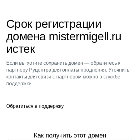
Срок регистрации
домена mistermigell.ru
истек
Если вы хотите сохранить домен — обратитесь к
партнеру Руцентра для оплаты продления. Уточнить
контакты для связи с партнером можно в службе
поддержки.
Обратиться в поддержку
Как получить этот домен