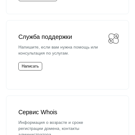
Служба поддержки
Напишите, если вам нужна помощь или
консультация по услугам.
Написать
Сервис Whois
Информация о возрасте и сроке
регистрации домена, контакты
администратора.