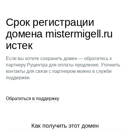
Срок регистрации
домена mistermigell.ru
истек
Если вы хотите сохранить домен — обратитесь к
партнеру Руцентра для оплаты продления. Уточнить
контакты для связи с партнером можно в службе
поддержки.
Обратиться в поддержку
Как получить этот домен