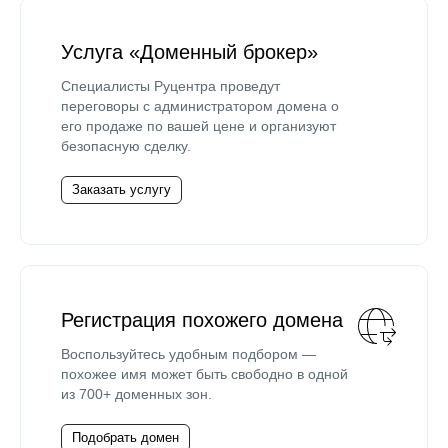
Услуга «Доменный брокер»
Специалисты Руцентра проведут
переговоры с администратором домена о
его продаже по вашей цене и организуют
безопасную сделку.
Заказать услугу
Регистрация похожего домена
Воспользуйтесь удобным подбором —
похожее имя может быть свободно в одной
из 700+ доменных зон.
Подобрать домен