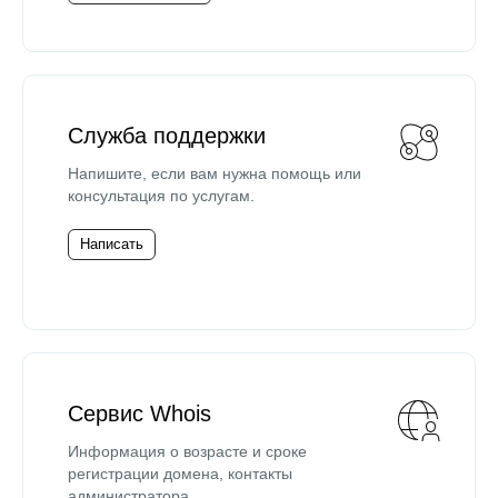
Служба поддержки
Напишите, если вам нужна помощь или
консультация по услугам.
Написать
Сервис Whois
Информация о возрасте и сроке
регистрации домена, контакты
администратора.