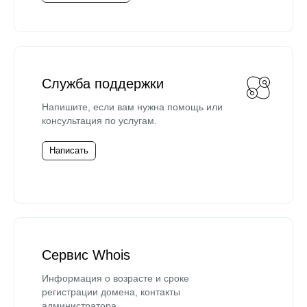
Служба поддержки
Напишите, если вам нужна помощь или
консультация по услугам.
Написать
Сервис Whois
Информация о возрасте и сроке
регистрации домена, контакты
администратора.