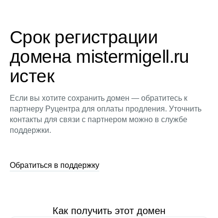
Срок регистрации
домена mistermigell.ru
истек
Если вы хотите сохранить домен — обратитесь к
партнеру Руцентра для оплаты продления. Уточнить
контакты для связи с партнером можно в службе
поддержки.
Обратиться в поддержку
Как получить этот домен