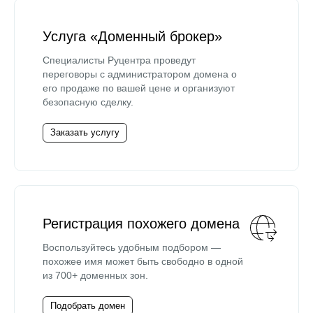
Услуга «Доменный брокер»
Специалисты Руцентра проведут
переговоры с администратором домена о
его продаже по вашей цене и организуют
безопасную сделку.
Заказать услугу
Регистрация похожего домена
Воспользуйтесь удобным подбором —
похожее имя может быть свободно в одной
из 700+ доменных зон.
Подобрать домен