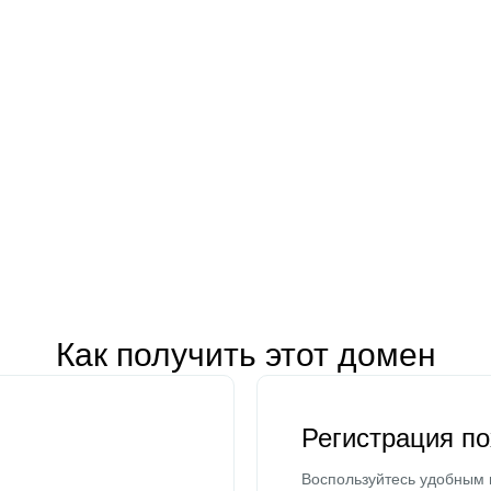
Как получить этот домен
Регистрация п
Воспользуйтесь удобным