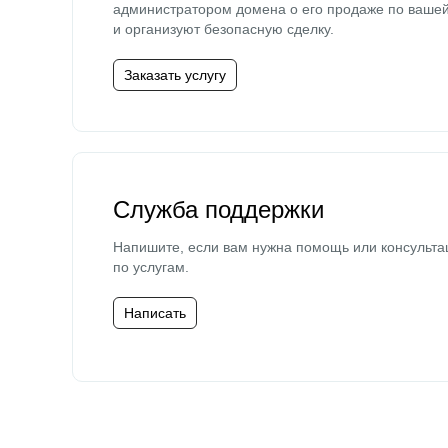
администратором домена о его продаже по ваше
и организуют безопасную сделку.
Заказать услугу
Служба поддержки
Напишите, если вам нужна помощь или консульта
по услугам.
Написать