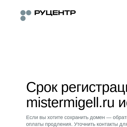
Срок регистра
mistermigell.ru 
Если вы хотите сохранить домен — обрат
оплаты продления. Уточнить контакты дл