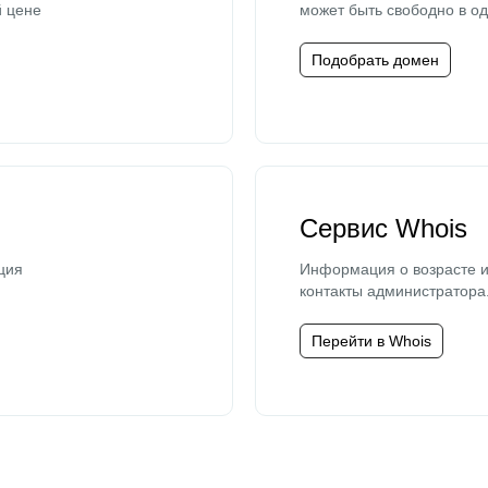
й цене
может быть свободно в од
Подобрать домен
Сервис Whois
ция
Информация о возрасте и
контакты администратора
Перейти в Whois