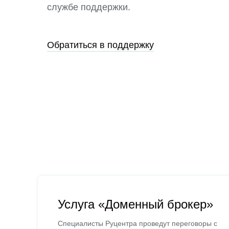
службе поддержки.
Обратиться в поддержку
Услуга «Доменный брокер»
Специалисты Руцентра проведут переговоры с