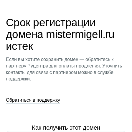
Срок регистрации
домена mistermigell.ru
истек
Если вы хотите сохранить домен — обратитесь к
партнеру Руцентра для оплаты продления. Уточнить
контакты для связи с партнером можно в службе
поддержки.
Обратиться в поддержку
Как получить этот домен