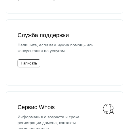
Служба поддержки
Напишите, если вам нужна помощь или
консультация по услугам.
Написать
Сервис Whois
Информация о возрасте и сроке
регистрации домена, контакты
администратора.