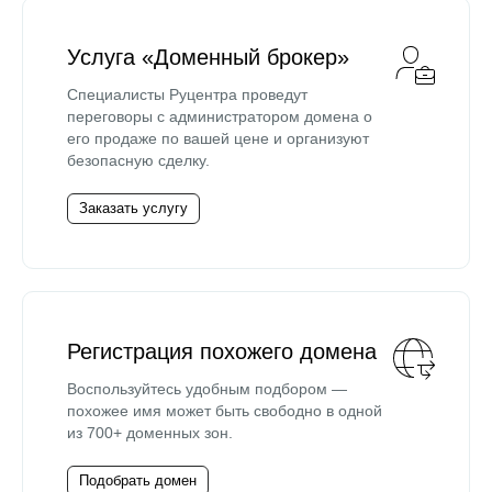
Услуга «Доменный брокер»
Специалисты Руцентра проведут
переговоры с администратором домена о
его продаже по вашей цене и организуют
безопасную сделку.
Заказать услугу
Регистрация похожего домена
Воспользуйтесь удобным подбором —
похожее имя может быть свободно в одной
из 700+ доменных зон.
Подобрать домен