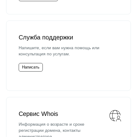
Служба поддержки
Напишите, если вам нужна помощь или
консультация по услугам.
Написать
Сервис Whois
Информация о возрасте и сроке
регистрации домена, контакты
администратора.