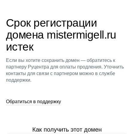
Срок регистрации
домена mistermigell.ru
истек
Если вы хотите сохранить домен — обратитесь к
партнеру Руцентра для оплаты продления. Уточнить
контакты для связи с партнером можно в службе
поддержки.
Обратиться в поддержку
Как получить этот домен