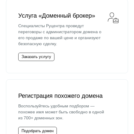
Услуга «Доменный брокер»
Специалисты Руцентра проведут
переговоры с администратором домена о
его продаже по вашей цене и организуют
безопасную сделку.
Заказать услугу
Регистрация похожего домена
Воспользуйтесь удобным подбором —
похожее имя может быть свободно в одной
из 700+ доменных зон.
Подобрать домен